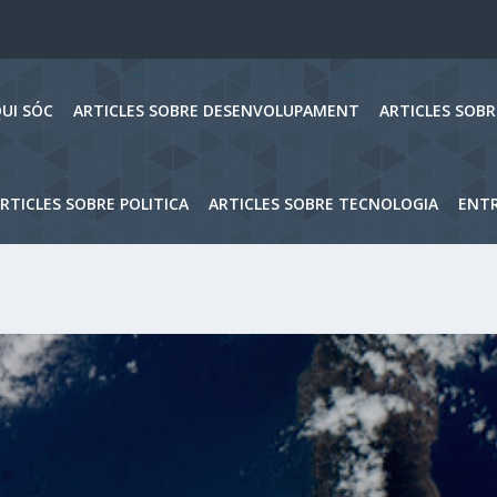
UI SÓC
ARTICLES SOBRE DESENVOLUPAMENT
ARTICLES SOB
RTICLES SOBRE POLITICA
ARTICLES SOBRE TECNOLOGIA
ENTR