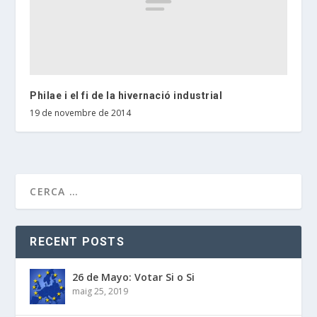
Philae i el fi de la hivernació industrial
19 de novembre de 2014
RECENT POSTS
26 de Mayo: Votar Si o Si
maig 25, 2019