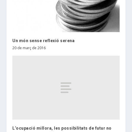
Un món sense reflexió serena
20 de març de 2016
L’ocupació millora, les possibilitats de futur no