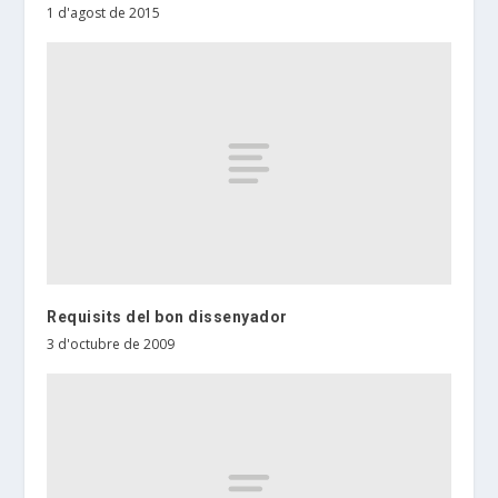
1 d'agost de 2015
Requisits del bon dissenyador
3 d'octubre de 2009