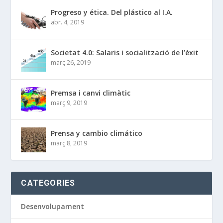
Progreso y ética. Del plástico al I.A.
abr. 4, 2019
Societat 4.0: Salaris i socialització de l’èxit
març 26, 2019
Premsa i canvi climàtic
març 9, 2019
Prensa y cambio climático
març 8, 2019
CATEGORIES
Desenvolupament