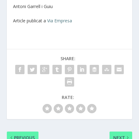
Antoni Garrell i Guiu
Article publicat a
Via Empresa
SHARE:
RATE:
PREVIOUS
NEXT