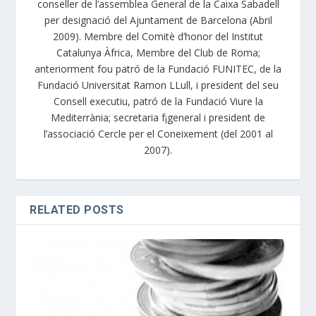
conseller de l’assemblea General de la Caixa Sabadell
per designació del Ajuntament de Barcelona (Abril
2009). Membre del Comitè d’honor del Institut
Catalunya Àfrica, Membre del Club de Roma;
anteriorment fou patró de la Fundació FUNITEC, de la
Fundació Universitat Ramon LLull, i president del seu
Consell executiu, patró de la Fundació Viure la
Mediterrània; secretaria f¡general i president de
l’associació Cercle per el Coneixement (del 2001 al
2007).
RELATED POSTS