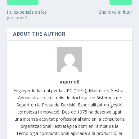
I si es pensés en les
Ens hi va el futur
persones?
ABOUT THE AUTHOR
agarrell
Enginyer Industrial per la UPC (1975), Màster en Gestió i
Administració, i estudis de doctorat en Sistemes de
Suport en la Presa de Decisió. Especialitzat en gestió
complexa i innovació. Des de 1975 ha desenvolupat
una intensa activitat professional tant en la consultoria
organitzacional i estratègica com en l’àmbit de la
tecnologia computacional aplicada a la producció, la