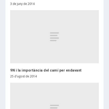
3 de juny de 2014
9N i la importància del camí per endavant
25 d'agost de 2014