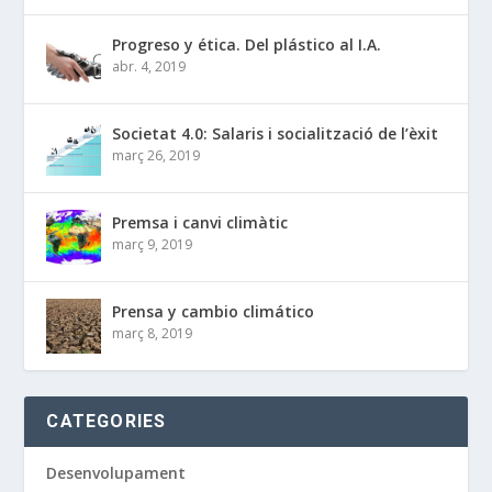
Progreso y ética. Del plástico al I.A.
abr. 4, 2019
Societat 4.0: Salaris i socialització de l’èxit
març 26, 2019
Premsa i canvi climàtic
març 9, 2019
Prensa y cambio climático
març 8, 2019
CATEGORIES
Desenvolupament