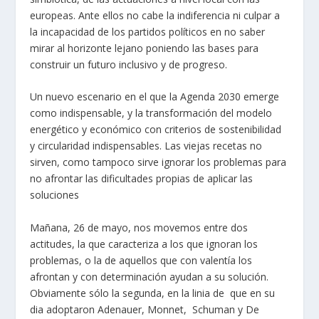
europeas. Ante ellos no cabe la indiferencia ni culpar a
la incapacidad de los partidos políticos en no saber
mirar al horizonte lejano poniendo las bases para
construir un futuro inclusivo y de progreso.
Un nuevo escenario en el que la Agenda 2030 emerge
como indispensable, y la transformación del modelo
energético y económico con criterios de sostenibilidad
y circularidad indispensables. Las viejas recetas no
sirven, como tampoco sirve ignorar los problemas para
no afrontar las dificultades propias de aplicar las
soluciones
Mañana, 26 de mayo, nos movemos entre dos
actitudes, la que caracteriza a los que ignoran los
problemas, o la de aquellos que con valentía los
afrontan y con determinación ayudan a su solución.
Obviamente sólo la segunda, en la linia de que en su
dia adoptaron Adenauer, Monnet, Schuman y De