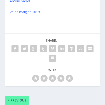
Antoni Garrell
25 de maig de 2019
SHARE:
RATE:
PREVIOUS