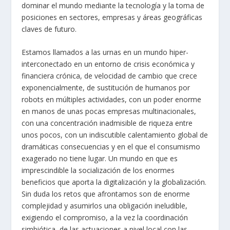
dominar el mundo mediante la tecnología y la toma de
posiciones en sectores, empresas y áreas geográficas
claves de futuro.
Estamos llamados a las urnas en un mundo hiper-
interconectado en un entorno de crisis económica y
financiera crónica, de velocidad de cambio que crece
exponencialmente, de sustitución de humanos por
robots en múltiples actividades, con un poder enorme
en manos de unas pocas empresas multinacionales,
con una concentración inadmisible de riqueza entre
unos pocos, con un indiscutible calentamiento global de
dramáticas consecuencias y en el que el consumismo
exagerado no tiene lugar. Un mundo en que es
imprescindible la socialización de los enormes
beneficios que aporta la digitalización y la globalización.
Sin duda los retos que afrontamos son de enorme
complejidad y asumirlos una obligación ineludible,
exigiendo el compromiso, a la vez la coordinación
simbiótica, de las actuaciones a nivel local con las