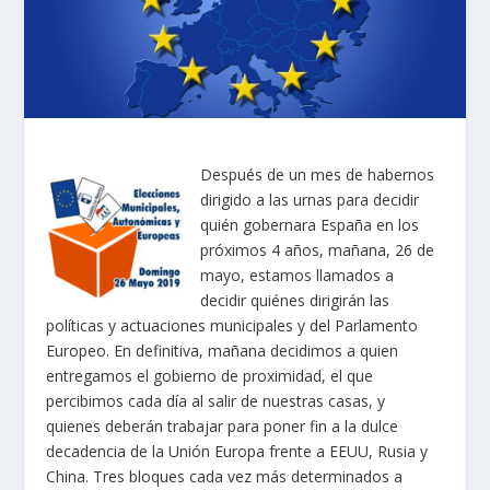
Después de un mes de habernos
dirigido a las urnas para decidir
quién gobernara España en los
próximos 4 años, mañana, 26 de
mayo, estamos llamados a
decidir quiénes dirigirán las
políticas y actuaciones municipales y del Parlamento
Europeo. En definitiva, mañana decidimos a quien
entregamos el gobierno de proximidad, el que
percibimos cada día al salir de nuestras casas, y
quienes deberán trabajar para poner fin a la dulce
decadencia de la Unión Europa frente a EEUU, Rusia y
China. Tres bloques cada vez más determinados a