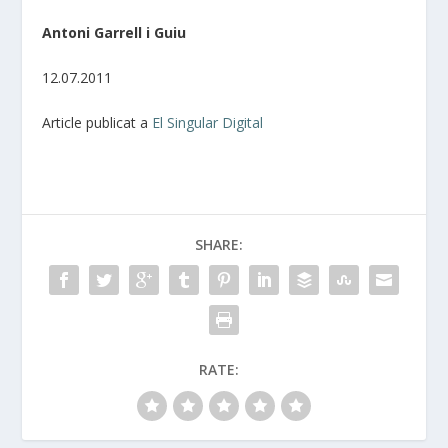
Antoni Garrell i Guiu
12.07.2011
Article publicat a
El Singular Digital
SHARE:
RATE: