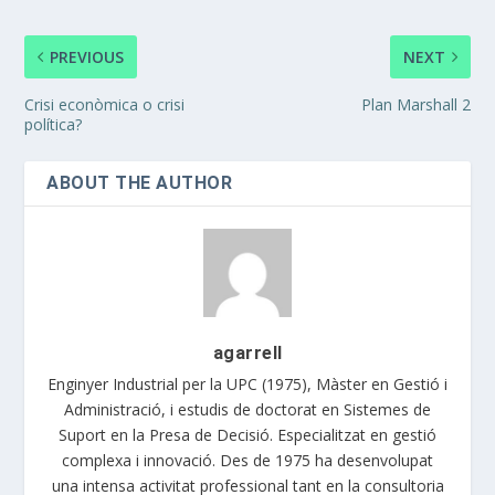
PREVIOUS
NEXT
Crisi econòmica o crisi
Plan Marshall 2
política?
ABOUT THE AUTHOR
agarrell
Enginyer Industrial per la UPC (1975), Màster en Gestió i
Administració, i estudis de doctorat en Sistemes de
Suport en la Presa de Decisió. Especialitzat en gestió
complexa i innovació. Des de 1975 ha desenvolupat
una intensa activitat professional tant en la consultoria