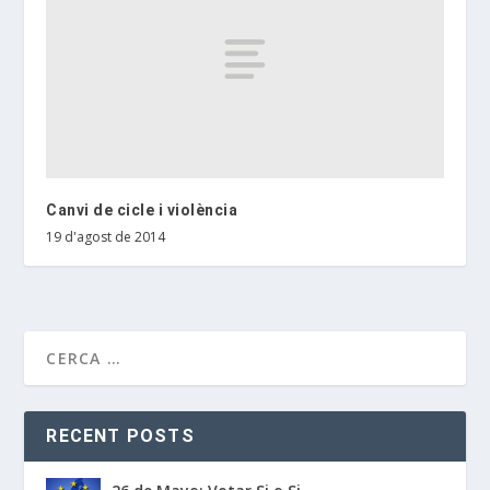
Canvi de cicle i violència
19 d'agost de 2014
RECENT POSTS