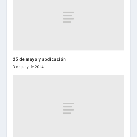
25 de mayo y abdicación
3 de juny de 2014