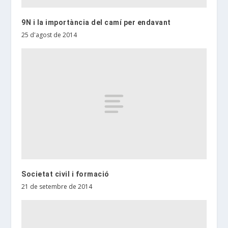
9N i la importància del camí per endavant
25 d'agost de 2014
Societat civil i formació
21 de setembre de 2014