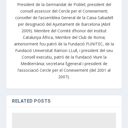
President de la Germandat de Poblet; president del
consell assessor del Cercle per el Coneixement;
conseller de l’assemblea General de la Caixa Sabadell
per designació del Ajuntament de Barcelona (Abril
2009). Membre del Comitè d’honor del Institut
Catalunya Àfrica, Membre del Club de Roma;
anteriorment fou patró de la Fundació FUNITEC, de la
Fundació Universitat Ramon LLull, i president del seu
Consell executiu, patró de la Fundació Viure la
Mediterrània; secretaria f¡general i president de
l’associació Cercle per el Coneixement (del 2001 al
2007).
RELATED POSTS