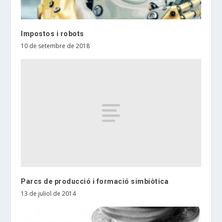
Impostos i robots
10 de setembre de 2018
Parcs de producció i formació simbiòtica
13 de juliol de 2014