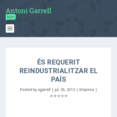
ÉS REQUERIT
REINDUSTRIALITZAR EL
PAÍS
Posted by
agarrell
|
jul. 29, 2013
|
Empresa
|