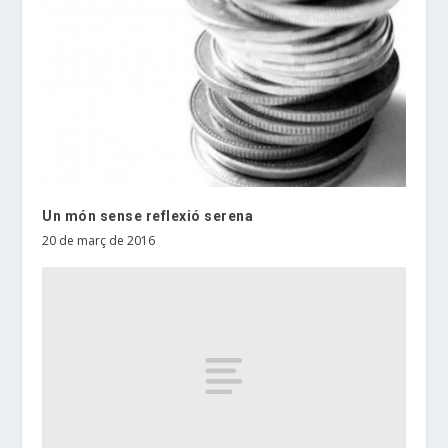
Un món sense reflexió serena
20 de març de 2016