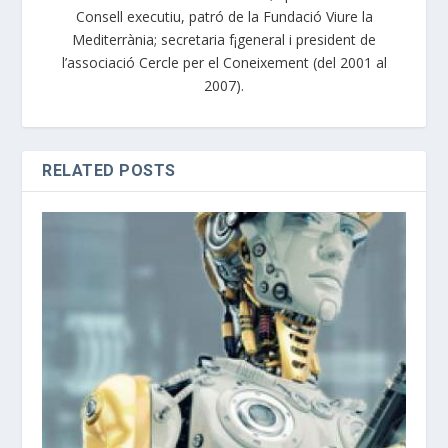
Consell executiu, patró de la Fundació Viure la
Mediterrània; secretaria f¡general i president de
l’associació Cercle per el Coneixement (del 2001 al
2007).
RELATED POSTS