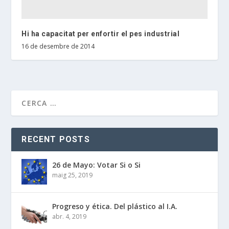
Hi ha capacitat per enfortir el pes industrial
16 de desembre de 2014
RECENT POSTS
26 de Mayo: Votar Si o Si
maig 25, 2019
Progreso y ética. Del plástico al I.A.
abr. 4, 2019