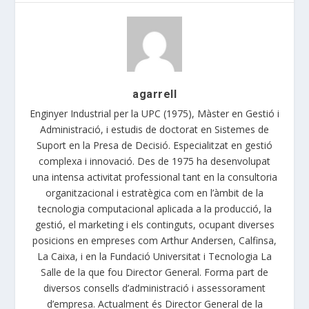
agarrell
Enginyer Industrial per la UPC (1975), Màster en Gestió i
Administració, i estudis de doctorat en Sistemes de
Suport en la Presa de Decisió. Especialitzat en gestió
complexa i innovació. Des de 1975 ha desenvolupat
una intensa activitat professional tant en la consultoria
organitzacional i estratègica com en l’àmbit de la
tecnologia computacional aplicada a la producció, la
gestió, el marketing i els continguts, ocupant diverses
posicions en empreses com Arthur Andersen, Calfinsa,
La Caixa, i en la Fundació Universitat i Tecnologia La
Salle de la que fou Director General. Forma part de
diversos consells d’administració i assessorament
d’empresa. Actualment és Director General de la