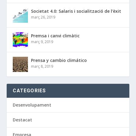
Societat 4.0: Salaris i socialització de l’èxit
març 26, 2019
Premsa i canvi climàtic
març 9, 2019
Prensa y cambio climático
març 8, 2019
CATEGORIES
Desenvolupament
Destacat
Empresa