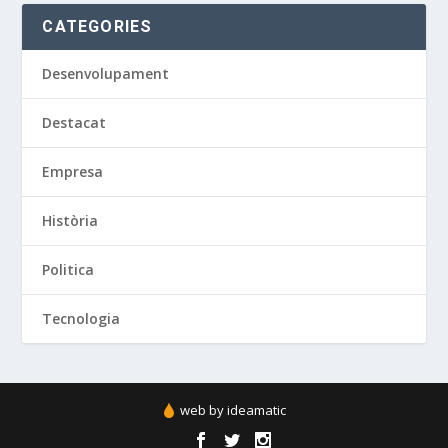
CATEGORIES
Desenvolupament
Destacat
Empresa
Història
Politica
Tecnologia
web by ideamatic