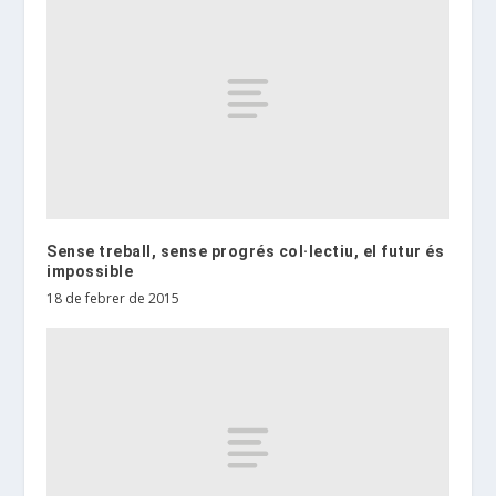
Sense treball, sense progrés col·lectiu, el futur és
impossible
18 de febrer de 2015