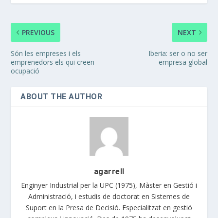
PREVIOUS
NEXT
Són les empreses i els
Iberia: ser o no ser
emprenedors els qui creen
empresa global
ocupació
ABOUT THE AUTHOR
agarrell
Enginyer Industrial per la UPC (1975), Màster en Gestió i
Administració, i estudis de doctorat en Sistemes de
Suport en la Presa de Decisió. Especialitzat en gestió