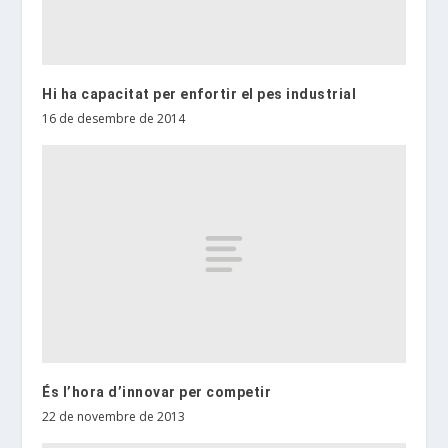
Hi ha capacitat per enfortir el pes industrial
16 de desembre de 2014
És l’hora d’innovar per competir
22 de novembre de 2013