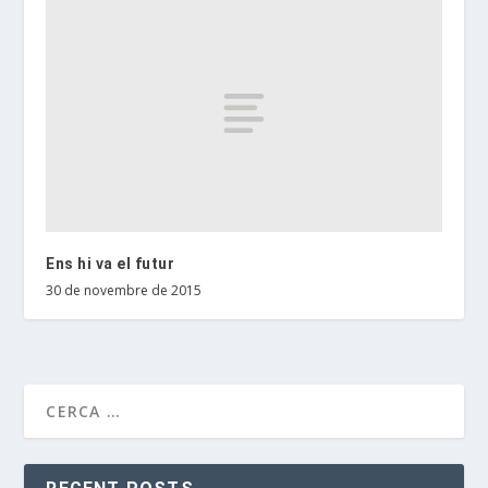
Ens hi va el futur
30 de novembre de 2015