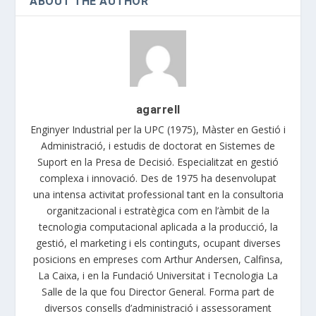
ABOUT THE AUTHOR
agarrell
Enginyer Industrial per la UPC (1975), Màster en Gestió i
Administració, i estudis de doctorat en Sistemes de
Suport en la Presa de Decisió. Especialitzat en gestió
complexa i innovació. Des de 1975 ha desenvolupat
una intensa activitat professional tant en la consultoria
organitzacional i estratègica com en l’àmbit de la
tecnologia computacional aplicada a la producció, la
gestió, el marketing i els continguts, ocupant diverses
posicions en empreses com Arthur Andersen, Calfinsa,
La Caixa, i en la Fundació Universitat i Tecnologia La
Salle de la que fou Director General. Forma part de
diversos consells d’administració i assessorament