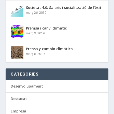
Societat 4.0: Salaris i socialització de l’èxit
març 26, 2019
Premsa i canvi climàtic
març 9, 2019
Prensa y cambio climático
març 8, 2019
CATEGORIES
Desenvolupament
Destacat
Empresa