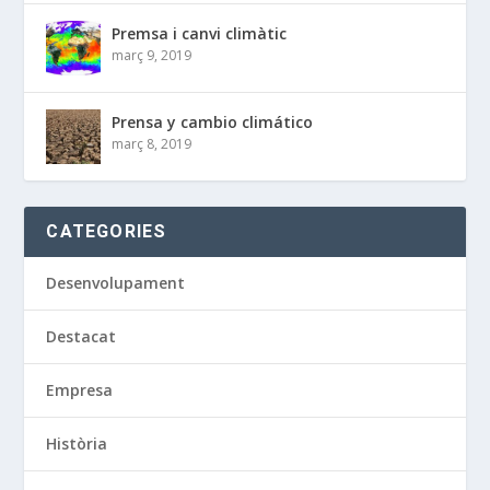
Premsa i canvi climàtic
març 9, 2019
Prensa y cambio climático
març 8, 2019
CATEGORIES
Desenvolupament
Destacat
Empresa
Història