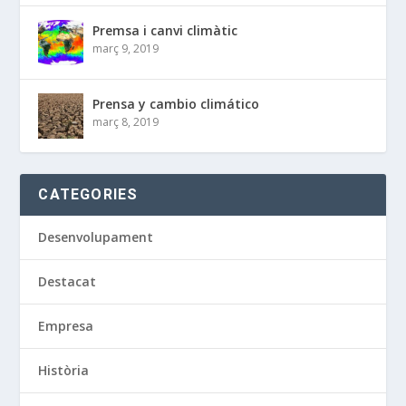
Premsa i canvi climàtic
març 9, 2019
Prensa y cambio climático
març 8, 2019
CATEGORIES
Desenvolupament
Destacat
Empresa
Història