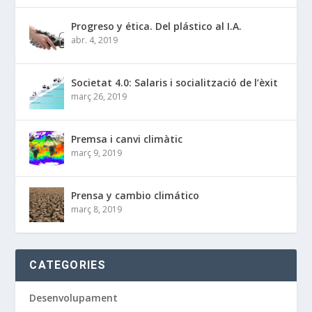
Progreso y ética. Del plástico al I.A.
abr. 4, 2019
Societat 4.0: Salaris i socialització de l’èxit
març 26, 2019
Premsa i canvi climàtic
març 9, 2019
Prensa y cambio climático
març 8, 2019
CATEGORIES
Desenvolupament