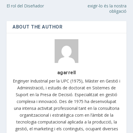
El rol del Diseñador
exigir-lo és la nostra
obligació
ABOUT THE AUTHOR
agarrell
Enginyer Industrial per la UPC (1975), Màster en Gestió i
Administració, i estudis de doctorat en Sistemes de
Suport en la Presa de Decisió. Especialitzat en gestió
complexa i innovació. Des de 1975 ha desenvolupat
una intensa activitat professional tant en la consultoria
organitzacional i estratègica com en l’àmbit de la
tecnologia computacional aplicada a la producció, la
gestió, el marketing i els continguts, ocupant diverses