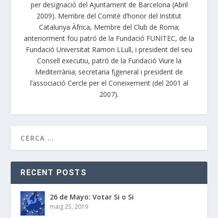
per designació del Ajuntament de Barcelona (Abril
2009). Membre del Comitè d’honor del Institut
Catalunya Àfrica, Membre del Club de Roma;
anteriorment fou patró de la Fundació FUNITEC, de la
Fundació Universitat Ramon LLull, i president del seu
Consell executiu, patró de la Fundació Viure la
Mediterrània; secretaria f¡general i president de
l’associació Cercle per el Coneixement (del 2001 al
2007).
RECENT POSTS
26 de Mayo: Votar Si o Si
maig 25, 2019