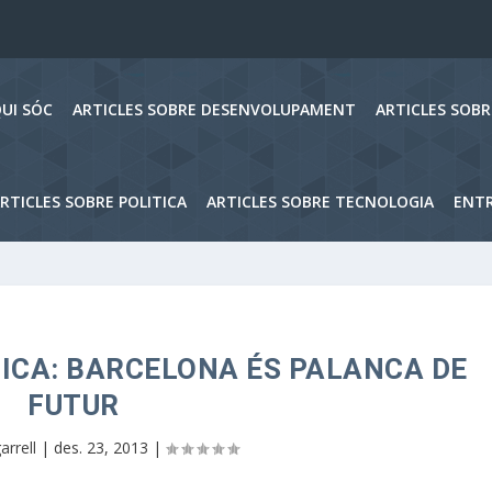
UI SÓC
ARTICLES SOBRE DESENVOLUPAMENT
ARTICLES SOB
RTICLES SOBRE POLITICA
ARTICLES SOBRE TECNOLOGIA
ENTR
TICA: BARCELONA ÉS PALANCA DE
FUTUR
arrell
|
des. 23, 2013
|