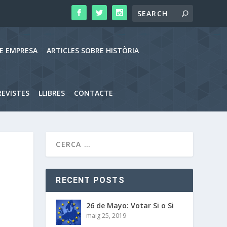
RE EMPRESA
ARTICLES SOBRE HISTÒRIA
EVISTES
LLIBRES
CONTACTE
RECENT POSTS
26 de Mayo: Votar Si o Si
maig 25, 2019