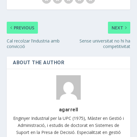
PREVIOUS
NEXT
Cal recolzar l’industria amb
Sense universitat no hi ha
convicció
competitivitat
ABOUT THE AUTHOR
agarrell
Enginyer Industrial per la UPC (1975), Màster en Gestió i
Administració, i estudis de doctorat en Sistemes de
Suport en la Presa de Decisió. Especialitzat en gestió