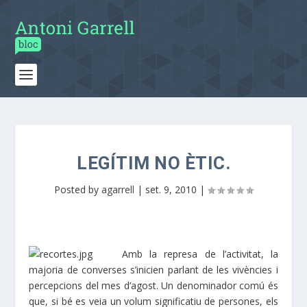
LEGÍTIM NO ÈTIC.
Posted by
agarrell
|
set. 9, 2010
|
Amb la represa de l’activitat, la
majoria de converses s’inicien parlant de les vivències i
percepcions del mes d’agost. Un denominador comú és
que, si bé es veia un volum significatiu de persones, els