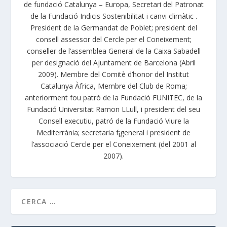
de fundació Catalunya – Europa, Secretari del Patronat
de la Fundació Indicis Sostenibilitat i canvi climàtic .
President de la Germandat de Poblet; president del
consell assessor del Cercle per el Coneixement;
conseller de l’assemblea General de la Caixa Sabadell
per designació del Ajuntament de Barcelona (Abril
2009). Membre del Comitè d’honor del Institut
Catalunya Àfrica, Membre del Club de Roma;
anteriorment fou patró de la Fundació FUNITEC, de la
Fundació Universitat Ramon LLull, i president del seu
Consell executiu, patró de la Fundació Viure la
Mediterrània; secretaria f¡general i president de
l’associació Cercle per el Coneixement (del 2001 al
2007).