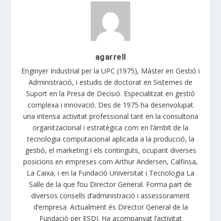
agarrell
Enginyer Industrial per la UPC (1975), Màster en Gestió i
Administració, i estudis de doctorat en Sistemes de
Suport en la Presa de Decisió. Especialitzat en gestió
complexa i innovació. Des de 1975 ha desenvolupat
una intensa activitat professional tant en la consultoria
organitzacional i estratègica com en l’àmbit de la
tecnologia computacional aplicada a la producció, la
gestió, el marketing i els continguts, ocupant diverses
posicions en empreses com Arthur Andersen, Calfinsa,
La Caixa, i en la Fundació Universitat i Tecnologia La
Salle de la que fou Director General. Forma part de
diversos consells d’administració i assessorament
d’empresa. Actualment és Director General de la
Fundació per ESDI. Ha acompanyat l’activitat