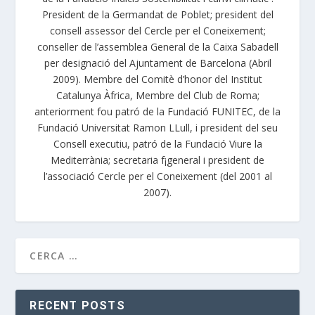
President de la Germandat de Poblet; president del
consell assessor del Cercle per el Coneixement;
conseller de l’assemblea General de la Caixa Sabadell
per designació del Ajuntament de Barcelona (Abril
2009). Membre del Comitè d’honor del Institut
Catalunya Àfrica, Membre del Club de Roma;
anteriorment fou patró de la Fundació FUNITEC, de la
Fundació Universitat Ramon LLull, i president del seu
Consell executiu, patró de la Fundació Viure la
Mediterrània; secretaria f¡general i president de
l’associació Cercle per el Coneixement (del 2001 al
2007).
RECENT POSTS