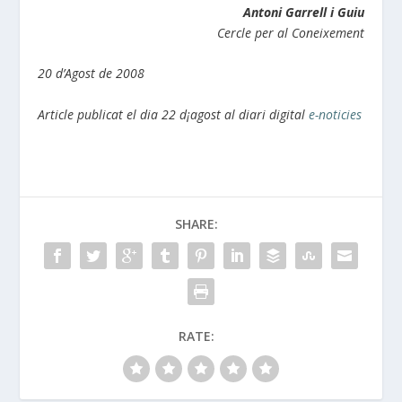
Antoni Garrell i Guiu
Cercle per al Coneixement
20 d’Agost de 2008
Article publicat el dia 22 d¡agost al diari digital
e-noticies
SHARE:
RATE: