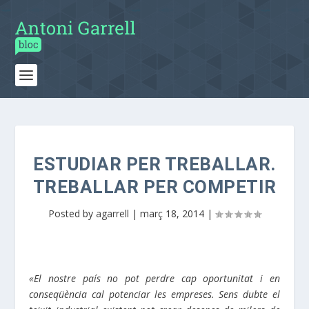
ESTUDIAR PER TREBALLAR.
TREBALLAR PER COMPETIR
Posted by
agarrell
|
març 18, 2014
|
«El nostre país no pot perdre cap oportunitat i en
conseqüència cal potenciar les empreses. Sens dubte el