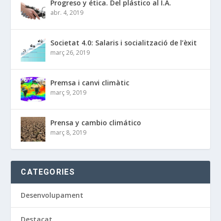
Progreso y ética. Del plástico al I.A.
abr. 4, 2019
Societat 4.0: Salaris i socialització de l’èxit
març 26, 2019
Premsa i canvi climàtic
març 9, 2019
Prensa y cambio climático
març 8, 2019
CATEGORIES
Desenvolupament
Destacat