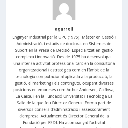
agarrell
Enginyer Industrial per la UPC (1975), Màster en Gestió i
Administració, i estudis de doctorat en Sistemes de
Suport en la Presa de Decisió. Especialitzat en gestió
complexa i innovació. Des de 1975 ha desenvolupat
una intensa activitat professional tant en la consultoria
organitzacional i estratègica com en l’àmbit de la
tecnologia computacional aplicada a la producció, la
gestió, el marketing i els continguts, ocupant diverses
posicions en empreses com Arthur Andersen, Calfinsa,
La Caixa, i en la Fundació Universitat i Tecnologia La
Salle de la que fou Director General. Forma part de
diversos consells d’administració i assessorament
d’empresa. Actualment és Director General de la
Fundació per ESDI. Ha acompanyat l’activitat