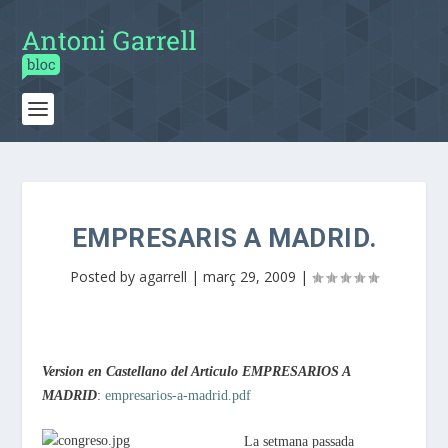
EMPRESARIS A MADRID.
Posted by
agarrell
|
març 29, 2009
|
Version en Castellano del Articulo EMPRESARIOS A
MADRID
:
empresarios-a-madrid.pdf
La setmana passada