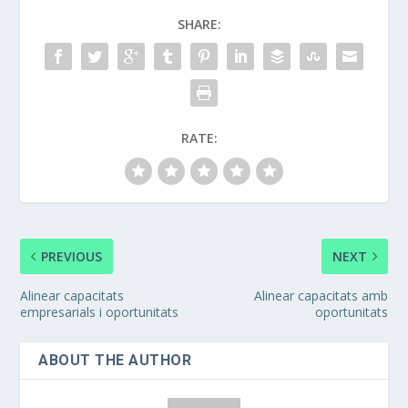
SHARE:
RATE:
PREVIOUS
NEXT
Alinear capacitats
Alinear capacitats amb
empresarials i oportunitats
oportunitats
ABOUT THE AUTHOR