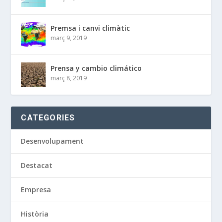
Premsa i canvi climàtic
març 9, 2019
Prensa y cambio climático
març 8, 2019
CATEGORIES
Desenvolupament
Destacat
Empresa
Història