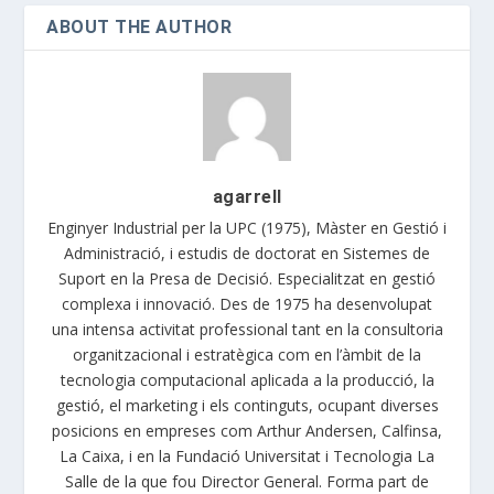
ABOUT THE AUTHOR
agarrell
Enginyer Industrial per la UPC (1975), Màster en Gestió i
Administració, i estudis de doctorat en Sistemes de
Suport en la Presa de Decisió. Especialitzat en gestió
complexa i innovació. Des de 1975 ha desenvolupat
una intensa activitat professional tant en la consultoria
organitzacional i estratègica com en l’àmbit de la
tecnologia computacional aplicada a la producció, la
gestió, el marketing i els continguts, ocupant diverses
posicions en empreses com Arthur Andersen, Calfinsa,
La Caixa, i en la Fundació Universitat i Tecnologia La
Salle de la que fou Director General. Forma part de