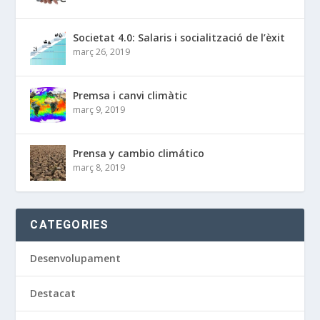
Societat 4.0: Salaris i socialització de l’èxit
març 26, 2019
Premsa i canvi climàtic
març 9, 2019
Prensa y cambio climático
març 8, 2019
CATEGORIES
Desenvolupament
Destacat