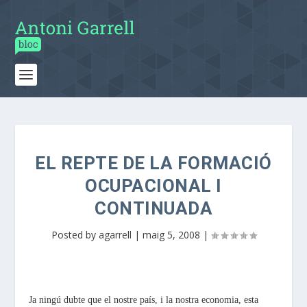
EL REPTE DE LA FORMACIÓ
OCUPACIONAL I
CONTINUADA
Posted by
agarrell
|
maig 5, 2008
|
Ja ningú dubte que el nostre país, i la nostra economia, esta