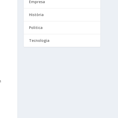
Empresa
Història
Politica
Tecnologia
m