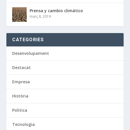
Prensa y cambio climático
març 8, 2019
CATEGORIES
Desenvolupament
Destacat
Empresa
Història
Politica
Tecnologia