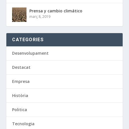
Prensa y cambio climático
març 8, 2019
CATEGORIES
Desenvolupament
Destacat
Empresa
Història
Politica
Tecnologia