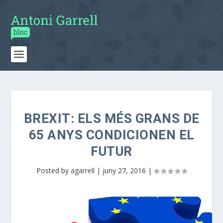
BREXIT: ELS MÉS GRANS DE
65 ANYS CONDICIONEN EL
FUTUR
Posted by
agarrell
|
juny 27, 2016
|