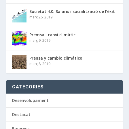
Societat 4.0: Salaris i socialització de l’èxit
març 26, 2019
Premsa i canvi climàtic
març 9, 2019
Prensa y cambio climático
març 8, 2019
CATEGORIES
Desenvolupament
Destacat
Empresa