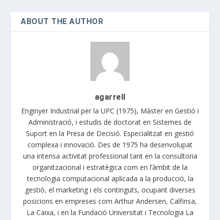
ABOUT THE AUTHOR
agarrell
Enginyer Industrial per la UPC (1975), Màster en Gestió i
Administració, i estudis de doctorat en Sistemes de
Suport en la Presa de Decisió. Especialitzat en gestió
complexa i innovació. Des de 1975 ha desenvolupat
una intensa activitat professional tant en la consultoria
organitzacional i estratègica com en l’àmbit de la
tecnologia computacional aplicada a la producció, la
gestió, el marketing i els continguts, ocupant diverses
posicions en empreses com Arthur Andersen, Calfinsa,
La Caixa, i en la Fundació Universitat i Tecnologia La