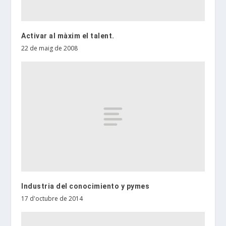
Activar al màxim el talent.
22 de maig de 2008
Industria del conocimiento y pymes
17 d'octubre de 2014