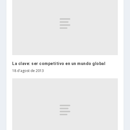
La clave: ser competitivo en un mundo global
18 d'agost de 2013