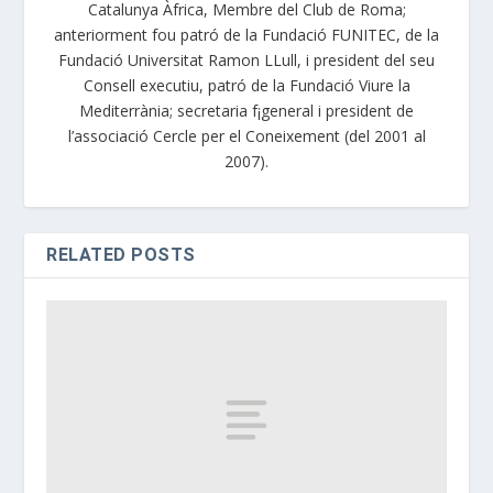
Catalunya Àfrica, Membre del Club de Roma;
anteriorment fou patró de la Fundació FUNITEC, de la
Fundació Universitat Ramon LLull, i president del seu
Consell executiu, patró de la Fundació Viure la
Mediterrània; secretaria f¡general i president de
l’associació Cercle per el Coneixement (del 2001 al
2007).
RELATED POSTS