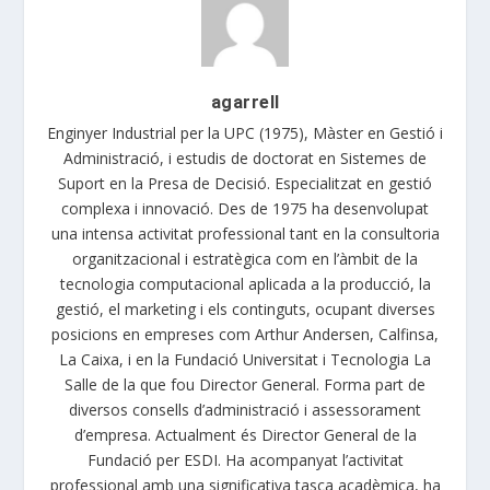
agarrell
Enginyer Industrial per la UPC (1975), Màster en Gestió i
Administració, i estudis de doctorat en Sistemes de
Suport en la Presa de Decisió. Especialitzat en gestió
complexa i innovació. Des de 1975 ha desenvolupat
una intensa activitat professional tant en la consultoria
organitzacional i estratègica com en l’àmbit de la
tecnologia computacional aplicada a la producció, la
gestió, el marketing i els continguts, ocupant diverses
posicions en empreses com Arthur Andersen, Calfinsa,
La Caixa, i en la Fundació Universitat i Tecnologia La
Salle de la que fou Director General. Forma part de
diversos consells d’administració i assessorament
d’empresa. Actualment és Director General de la
Fundació per ESDI. Ha acompanyat l’activitat
professional amb una significativa tasca acadèmica, ha