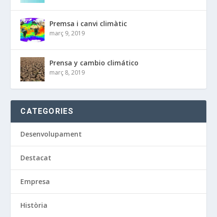
Premsa i canvi climàtic
març 9, 2019
Prensa y cambio climático
març 8, 2019
CATEGORIES
Desenvolupament
Destacat
Empresa
Història