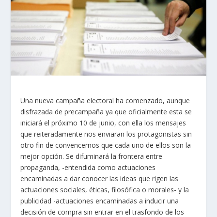
Una nueva campaña electoral ha comenzado, aunque
disfrazada de precampaña ya que oficialmente esta se
iniciará el próximo 10 de junio, con ella los mensajes
que reiteradamente nos enviaran los protagonistas sin
otro fin de convencernos que cada uno de ellos son la
mejor opción. Se difuminará la frontera entre
propaganda, -entendida como actuaciones
encaminadas a dar conocer las ideas que rigen las
actuaciones sociales, éticas, filosófica o morales- y la
publicidad -actuaciones encaminadas a inducir una
decisión de compra sin entrar en el trasfondo de los