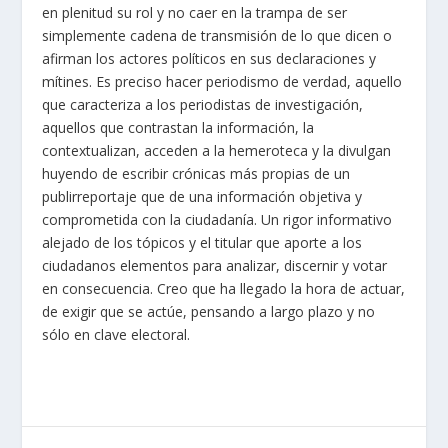
en plenitud su rol y no caer en la trampa de ser
simplemente cadena de transmisión de lo que dicen o
afirman los actores políticos en sus declaraciones y
mítines. Es preciso hacer periodismo de verdad, aquello
que caracteriza a los periodistas de investigación,
aquellos que contrastan la información, la
contextualizan, acceden a la hemeroteca y la divulgan
huyendo de escribir crónicas más propias de un
publirreportaje que de una información objetiva y
comprometida con la ciudadanía. Un rigor informativo
alejado de los tópicos y el titular que aporte a los
ciudadanos elementos para analizar, discernir y votar
en consecuencia. Creo que ha llegado la hora de actuar,
de exigir que se actúe, pensando a largo plazo y no
sólo en clave electoral.