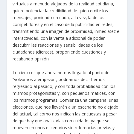
virtuales a menudo alejados de la realidad cotidiana,
quiere potenciar la credibilidad de quien emite los
mensajes, poniendo en duda, a la vez, la de los
competidores y en el caso de la publicidad en redes,
transmitiendo una imagen de proximidad, inmediatez e
interactividad, con la ventaja adicional de poder
descubrir las reacciones y sensibilidades de los
ciudadanos (clientes), proponiendo cuestiones y
recabando opinión.
Lo cierto es que ahora hemos llegado al punto de
“volvamos a empezar”, podríamos decir hemos
regresado al pasado, y con toda probabilidad con los
mismos protagonistas y, con pequeños matices, con
los mismos programas. Comienza una campaña, unas
elecciones, que nos llevarán a un escenario no alejado
del actual, tal como nos indican las encuestas a pesar
de que hay que analizarlas con cuidado, ya que se
mueven en unos escenarios sin referencias previas y