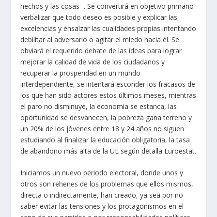
hechos y las cosas -. Se convertirá en objetivo primario
verbalizar que todo deseo es posible y explicar las
excelencias y ensalzar las cualidades propias intentando
debilitar al adversario o agitar el miedo hacia él. Se
obviará el requerido debate de las ideas para lograr
mejorar la calidad de vida de los ciudadanos y
recuperar la prosperidad en un mundo
interdependiente, se intentará esconder los fracasos de
los que han sido actores estos últimos meses, mientras
el paro no disminuye, la economía se estanca, las
oportunidad se desvanecen, la pobreza gana terreno y
un 20% de los jóvenes entre 18 y 24 años no siguen
estudiando al finalizar la educación obligatoria, la tasa
de abandono más alta de la UE según detalla Euroestat.
Iniciamos un nuevo periodo electoral, donde unos y
otros son rehenes de los problemas que ellos mismos,
directa o indirectamente, han creado, ya sea por no
saber evitar las tensiones y los protagonismos en el