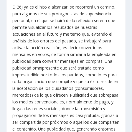
El 26J ya es el hito a alcanzar, se recorrerá un camino,
para algunos de sus protagonistas de supervivencia
personal, en el que se huirá de la reflexión serena que
permite visualizar los resultados de nuestras
actuaciones en el futuro y me temo que, evitando el
análisis de los errores del pasado, se trabajará para
activar la acción reacción, es decir convertir los
mensajes en votos, de forma similar a la empleada en
publicidad para convertir mensajes en compras. Una
publicidad omnipresente que será tratada como
imprescindible por todos los partidos, como lo es para
toda organización que compite y que su éxito reside en
la aceptación de los ciudadanos (consumidores,
mercados) de lo que ofrecen. Publicidad que sobrepasa
los medios convencionales, normalmente de pago, y
llega a las redes sociales, donde la transmisión y
propagación de los mensajes es casi gratuita, gracias a
ser compartida por próximos o aquellos que comparten
el contenido. Una publicidad que, generando entornos