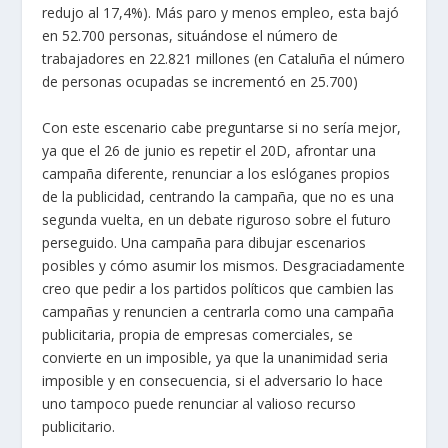
redujo al 17,4%). Más paro y menos empleo, esta bajó
en 52.700 personas, situándose el número de
trabajadores en 22.821 millones (en Cataluña el número
de personas ocupadas se incrementó en 25.700)
Con este escenario cabe preguntarse si no sería mejor,
ya que el 26 de junio es repetir el 20D, afrontar una
campaña diferente, renunciar a los eslóganes propios
de la publicidad, centrando la campaña, que no es una
segunda vuelta, en un debate riguroso sobre el futuro
perseguido. Una campaña para dibujar escenarios
posibles y cómo asumir los mismos. Desgraciadamente
creo que pedir a los partidos políticos que cambien las
campañas y renuncien a centrarla como una campaña
publicitaria, propia de empresas comerciales, se
convierte en un imposible, ya que la unanimidad seria
imposible y en consecuencia, si el adversario lo hace
uno tampoco puede renunciar al valioso recurso
publicitario.