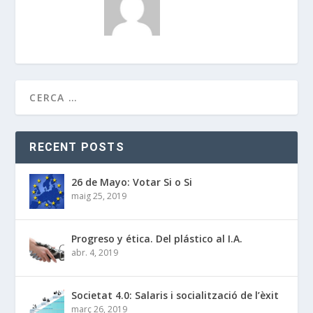
RECENT POSTS
26 de Mayo: Votar Si o Si
maig 25, 2019
Progreso y ética. Del plástico al I.A.
abr. 4, 2019
Societat 4.0: Salaris i socialització de l’èxit
març 26, 2019