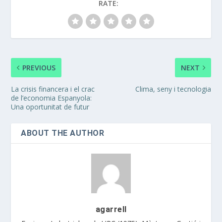
RATE:
PREVIOUS
NEXT
La crisis financera i el crac
Clima, seny i tecnologia
de l’economia Espanyola:
Una oportunitat de futur
ABOUT THE AUTHOR
agarrell