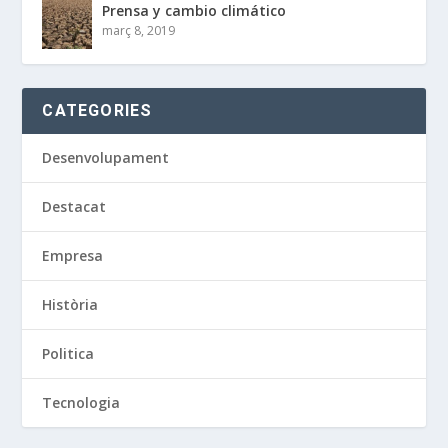
Prensa y cambio climático
març 8, 2019
CATEGORIES
Desenvolupament
Destacat
Empresa
Història
Politica
Tecnologia