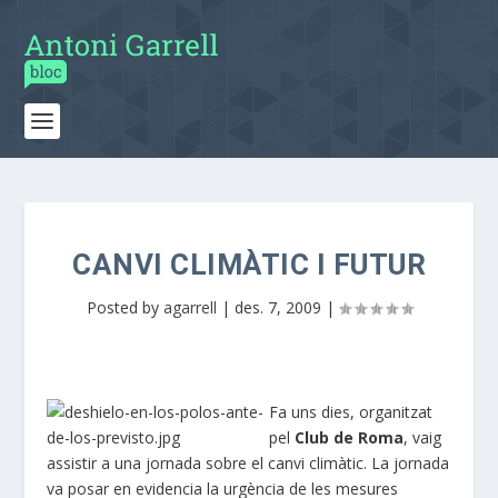
CANVI CLIMÀTIC I FUTUR
Posted by
agarrell
|
des. 7, 2009
|
Fa uns dies, organitzat
pel
Club de Roma
, vaig
assistir a una jornada sobre el canvi climàtic. La jornada
va posar en evidencia la urgència de les mesures